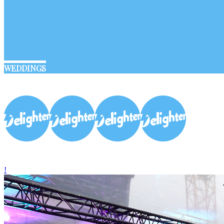
WEDDINGS