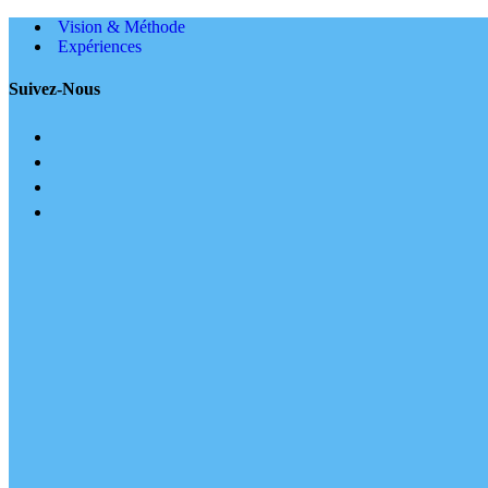
Vision & Méthode
Expériences
Suivez-Nous